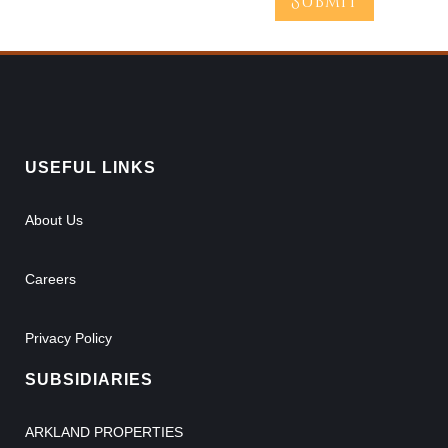
USEFUL LINKS
About Us
Careers
Privacy Policy
SUBSIDIARIES
ARKLAND PROPERTIES