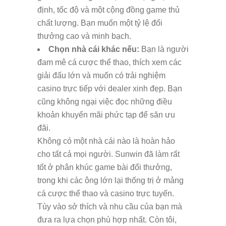
định, tốc độ và một cộng đồng game thủ
chất lượng. Bạn muốn một tỷ lệ đổi
thưởng cao và minh bạch.
Chọn nhà cái khác nếu:
Bạn là người
đam mê cá cược thể thao, thích xem các
giải đấu lớn và muốn có trải nghiệm
casino trực tiếp với dealer xinh đẹp. Bạn
cũng không ngại việc đọc những điều
khoản khuyến mãi phức tạp để săn ưu
đãi.
Không có một nhà cái nào là hoàn hảo
cho tất cả mọi người. Sunwin đã làm rất
tốt ở phân khúc game bài đổi thưởng,
trong khi các ông lớn lại thống trị ở mảng
cá cược thể thao và casino trực tuyến.
Tùy vào sở thích và nhu cầu của bạn mà
đưa ra lựa chọn phù hợp nhất. Còn tôi,