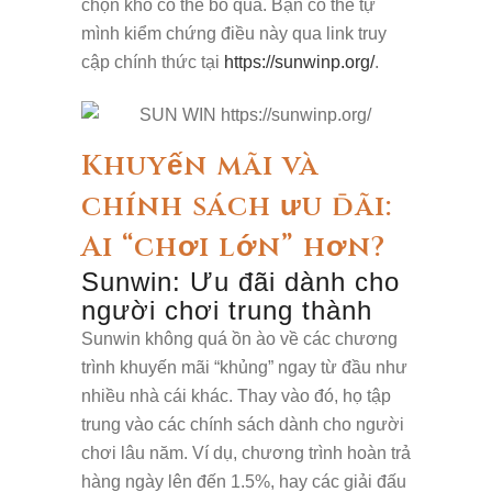
chọn khó có thể bỏ qua. Bạn có thể tự
mình kiểm chứng điều này qua link truy
cập chính thức tại
https://sunwinp.org/
.
Khuyến mãi và
chính sách ưu đãi:
Ai “chơi lớn” hơn?
Sunwin: Ưu đãi dành cho
người chơi trung thành
Sunwin không quá ồn ào về các chương
trình khuyến mãi “khủng” ngay từ đầu như
nhiều nhà cái khác. Thay vào đó, họ tập
trung vào các chính sách dành cho người
chơi lâu năm. Ví dụ, chương trình hoàn trả
hàng ngày lên đến 1.5%, hay các giải đấu