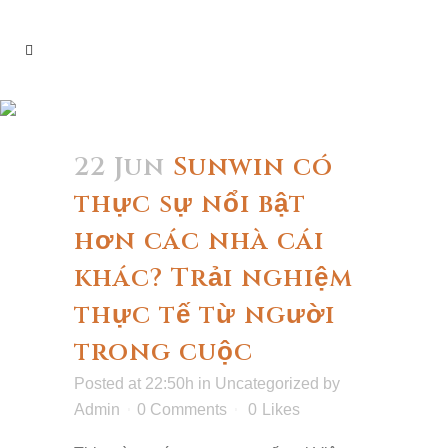
Sunwin có thực sự nổi bật
hơn các nhà cái khác? Trải
nghiệm thực tế từ người
22 Jun
Sunwin có
trong cuộc
thực sự nổi bật
hơn các nhà cái
khác? Trải nghiệm
thực tế từ người
trong cuộc
Posted at 22:50h
in
Uncategorized
by
Admin
0 Comments
0
Likes