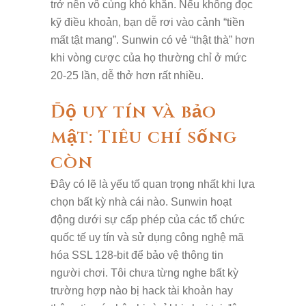
trở nên vô cùng khó khăn. Nếu không đọc
kỹ điều khoản, bạn dễ rơi vào cảnh “tiền
mất tật mang”. Sunwin có vẻ “thật thà” hơn
khi vòng cược của họ thường chỉ ở mức
20-25 lần, dễ thở hơn rất nhiều.
Độ uy tín và bảo
mật: Tiêu chí sống
còn
Đây có lẽ là yếu tố quan trọng nhất khi lựa
chọn bất kỳ nhà cái nào. Sunwin hoạt
động dưới sự cấp phép của các tổ chức
quốc tế uy tín và sử dụng công nghệ mã
hóa SSL 128-bit để bảo vệ thông tin
người chơi. Tôi chưa từng nghe bất kỳ
trường hợp nào bị hack tài khoản hay