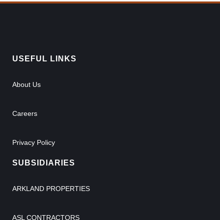
USEFUL LINKS
About Us
Careers
Privacy Policy
SUBSIDIARIES
ARKLAND PROPERTIES
ASL CONTRACTORS