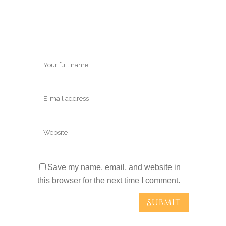
Save my name, email, and website in
this browser for the next time I comment.