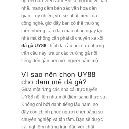
người dân Việt Nam. Đó là một thú vui tao
nhã, mang đậm bản sắc văn hóa dân
gian. Tuy nhiên, với sự phát triển của
công nghệ, giờ đây bạn có thể thưởng
thức những trận đấu mãn nhãn ngay tại
nhà mà không cần phải di chuyển xa xôi.
đá gà UY88
chính là cầu nối đưa những
trận cầu nảy lửa từ các trường gà nổi
tiếng đến gần hơn với người hâm mộ.
Vì sao nên chọn UY88
cho đam mê đá gà?
Giữa một rừng các nhà cái trực tuyến,
UY88 nổi lên như một điểm sáng thực sự.
Không chỉ bởi danh tiếng lâu năm, nơi
đây còn chinh phục người chơi bằng sự
chuyên nghiệp và tận tâm. Bạn sẽ được
trải nghiệm những trận đấu với chất